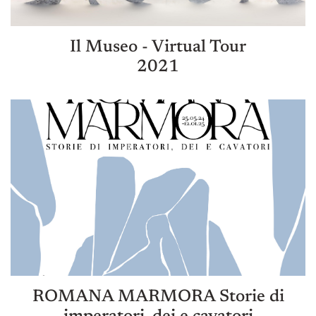
Il Museo - Virtual Tour
2021
ROMANA MARMORA Storie di