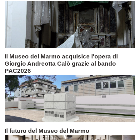
Il Museo del Marmo acquisice l'opera di
Giorgio Andreotta Calò grazie al bando
PAC2026
Il futuro del Museo del Marmo