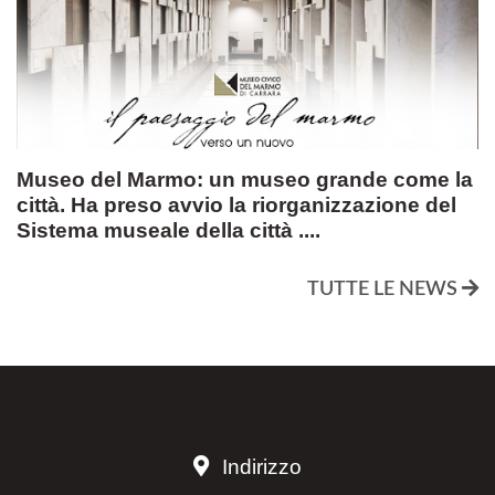
Museo del Marmo: un museo grande come la
città. Ha preso avvio la riorganizzazione del
Sistema museale della città ....
TUTTE LE NEWS
Indirizzo