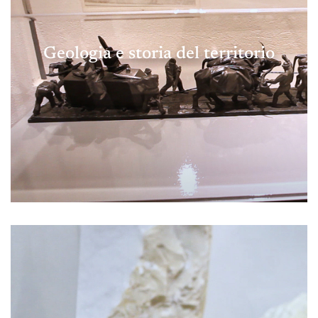
Geologia e storia del territorio