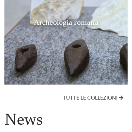
Archeologia romana
TUTTE LE COLLEZIONI
News