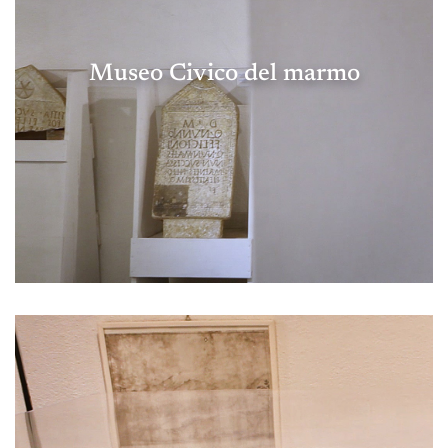
Museo Civico del marmo