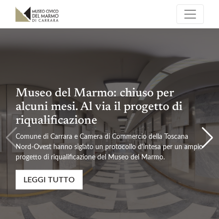
Museo del Marmo: chiuso per
alcuni mesi. Al via il progetto di
riqualificazione
Comune di Carrara e Camera di Commercio della Toscana
Nord-Ovest hanno siglato un protocollo d'intesa per un ampio
progetto di riqualificazione del Museo del Marmo.
LEGGI TUTTO