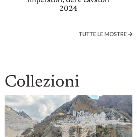
imperatori, dei e cavatori
2024
TUTTE LE MOSTRE
Collezioni