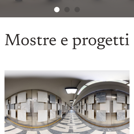
Mostre e progetti