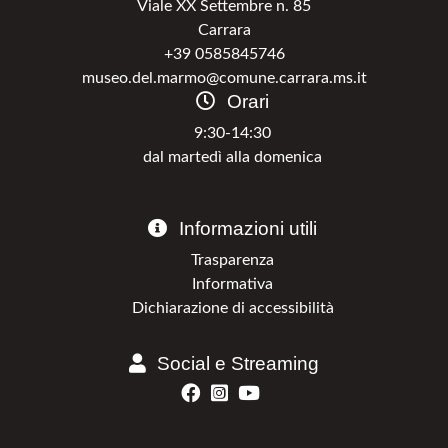
Viale XX Settembre n. 85
Carrara
+39 0585845746
museo.del.marmo@comune.carrara.ms.it
Orari
9:30-14:30
dal martedì alla domenica
Informazioni utili
Trasparenza
Informativa
Dichiarazione di accessibilità
Social e Streaming