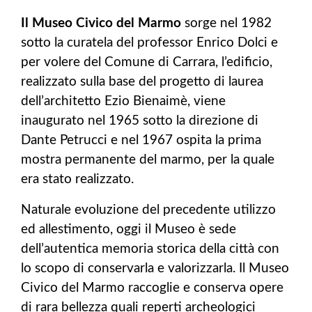
Il Museo Civico del Marmo
sorge nel 1982
sotto la curatela del professor Enrico Dolci e
per volere del Comune di Carrara, l’edificio,
realizzato sulla base del progetto di laurea
dell’architetto Ezio Bienaimè, viene
inaugurato nel 1965 sotto la direzione di
Dante Petrucci e nel 1967 ospita la prima
mostra permanente del marmo, per la quale
era stato realizzato.
Naturale evoluzione del precedente utilizzo
ed allestimento, oggi il Museo è sede
dell’autentica memoria storica della città con
lo scopo di conservarla e valorizzarla. Il Museo
Civico del Marmo raccoglie e conserva opere
di rara bellezza quali reperti archeologici