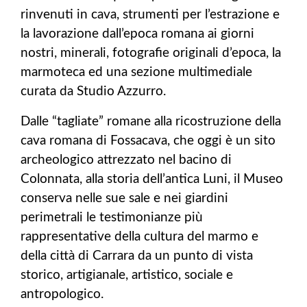
rinvenuti in cava, strumenti per l’estrazione e
la lavorazione dall’epoca romana ai giorni
nostri, minerali, fotografie originali d’epoca, la
marmoteca ed una sezione multimediale
curata da Studio Azzurro.
Dalle “tagliate” romane alla ricostruzione della
cava romana di Fossacava, che oggi è un sito
archeologico attrezzato nel bacino di
Colonnata, alla storia dell’antica Luni, il Museo
conserva nelle sue sale e nei giardini
perimetrali le testimonianze più
rappresentative della cultura del marmo e
della città di Carrara da un punto di vista
storico, artigianale, artistico, sociale e
antropologico.