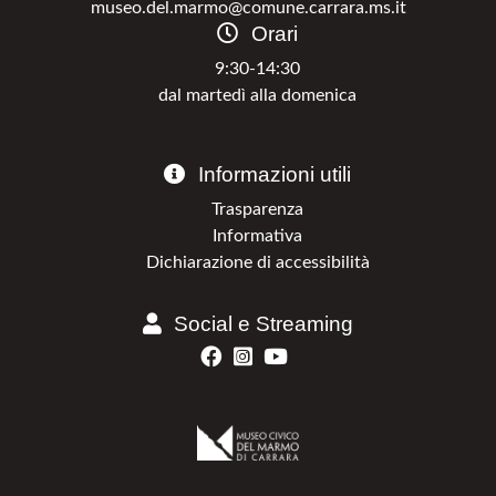
museo.del.marmo@comune.carrara.ms.it
Orari
9:30-14:30
dal martedì alla domenica
Informazioni utili
Trasparenza
Informativa
Dichiarazione di accessibilità
Social e Streaming