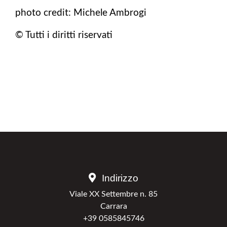
photo credit: Michele Ambrogi
© Tutti i diritti riservati
Indirizzo
Viale XX Settembre n. 85
Carrara
+39 0585845746