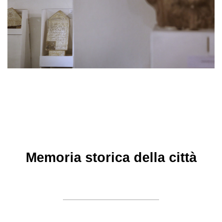
Memoria storica della città