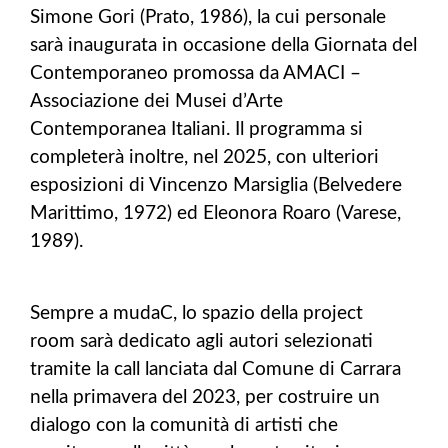
Simone Gori (Prato, 1986), la cui personale
sarà inaugurata in occasione della Giornata del
Contemporaneo promossa da AMACI –
Associazione dei Musei d’Arte
Contemporanea Italiani. Il programma si
completerà inoltre, nel 2025, con ulteriori
esposizioni di Vincenzo Marsiglia (Belvedere
Marittimo, 1972) ed Eleonora Roaro (Varese,
1989).
Sempre a mudaC, lo spazio della project
room sarà dedicato agli autori selezionati
tramite la call lanciata dal Comune di Carrara
nella primavera del 2023, per costruire un
dialogo con la comunità di artisti che