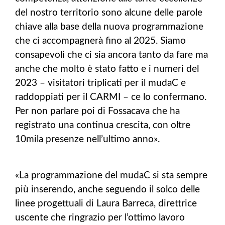
del nostro territorio sono alcune delle parole
chiave alla base della nuova programmazione
che ci accompagnerà fino al 2025. Siamo
consapevoli che ci sia ancora tanto da fare ma
anche che molto è stato fatto e i numeri del
2023 – visitatori triplicati per il mudaC e
raddoppiati per il CARMI – ce lo confermano.
Per non parlare poi di Fossacava che ha
registrato una continua crescita, con oltre
10mila presenze nell’ultimo anno».
«La programmazione del mudaC si sta sempre
più inserendo, anche seguendo il solco delle
linee progettuali di Laura Barreca, direttrice
uscente che ringrazio per l’ottimo lavoro