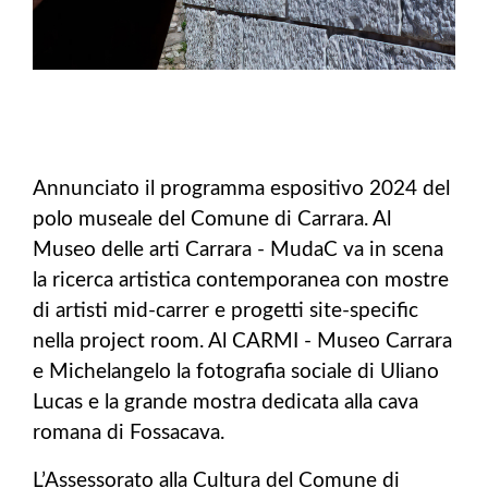
Annunciato il programma espositivo 2024 del
polo museale del Comune di Carrara. Al
Museo delle arti Carrara - MudaC va in scena
la ricerca artistica contemporanea con mostre
di artisti mid-carrer e progetti site-specific
nella project room. Al CARMI - Museo Carrara
e Michelangelo la fotografia sociale di Uliano
Lucas e la grande mostra dedicata alla cava
romana di Fossacava.
L’Assessorato alla Cultura del Comune di