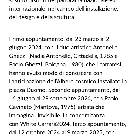
si sono distinti nel panorama nazionale ed
internazionale, nel campo dell’installazione,
del design e della scultura.
Primo appuntamento, dal 23 marzo al 2
giugno 2024, con il duo artistico Antonello
Ghezzi (Nadia Antonello, Cittadella, 1985 e
Paolo Ghezzi, Bologna, 1980), che i carraresi
hanno avuto modo di conoscere con
l’anticipazione dell’Albero cosmico installato in
piazza Duomo. Secondo appuntamento, dal
16 giugno al 29 settembre 2024, con Paolo
Cavinato (Mantova, 1975), artista che
immagina l’invisibile, in concomitanza
con White Carrara2024. Terzo appuntamento,
dal 12 ottobre 2024 al 9 marzo 2025, con