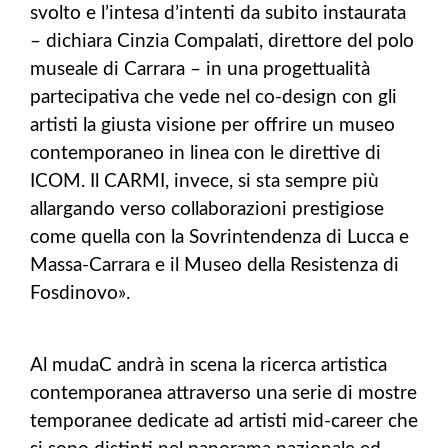
svolto e l’intesa d’intenti da subito instaurata
– dichiara Cinzia Compalati, direttore del polo
museale di Carrara – in una progettualità
partecipativa che vede nel co-design con gli
artisti la giusta visione per offrire un museo
contemporaneo in linea con le direttive di
ICOM. Il CARMI, invece, si sta sempre più
allargando verso collaborazioni prestigiose
come quella con la Sovrintendenza di Lucca e
Massa-Carrara e il Museo della Resistenza di
Fosdinovo».
Al mudaC andrà in scena la ricerca artistica
contemporanea attraverso una serie di mostre
temporanee dedicate ad artisti mid-career che