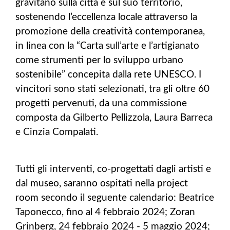
gravitano sulla città e sul suo territorio,
sostenendo l’eccellenza locale attraverso la
promozione della creatività contemporanea,
in linea con la “Carta sull’arte e l’artigianato
come strumenti per lo sviluppo urbano
sostenibile” concepita dalla rete UNESCO. I
vincitori sono stati selezionati, tra gli oltre 60
progetti pervenuti, da una commissione
composta da Gilberto Pellizzola, Laura Barreca
e Cinzia Compalati.
Tutti gli interventi, co-progettati dagli artisti e
dal museo, saranno ospitati nella project
room secondo il seguente calendario: Beatrice
Taponecco, fino al 4 febbraio 2024; Zoran
Grinberg, 24 febbraio 2024 - 5 maggio 2024;