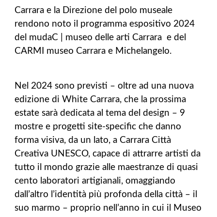
Carrara e la Direzione del polo museale
rendono noto il programma espositivo 2024
del mudaC | museo delle arti Carrara e del
CARMI museo Carrara e Michelangelo.
Nel 2024 sono previsti – oltre ad una nuova
edizione di White Carrara, che la prossima
estate sarà dedicata al tema del design – 9
mostre e progetti site-specific che danno
forma visiva, da un lato, a Carrara Città
Creativa UNESCO, capace di attrarre artisti da
tutto il mondo grazie alle maestranze di quasi
cento laboratori artigianali, omaggiando
dall’altro l’identità più profonda della città – il
suo marmo – proprio nell’anno in cui il Museo