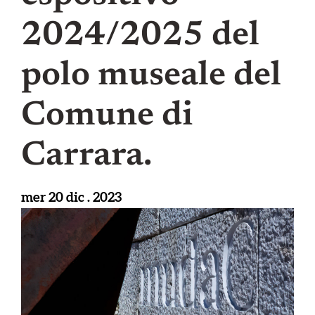
2024/2025 del
polo museale del
Comune di
Carrara.
mer 20 dic . 2023