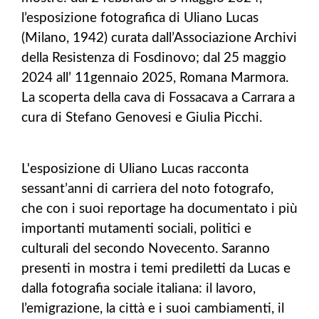
l’esposizione fotografica di Uliano Lucas
(Milano, 1942) curata dall’Associazione Archivi
della Resistenza di Fosdinovo; dal 25 maggio
2024 all’ 11gennaio 2025, Romana Marmora.
La scoperta della cava di Fossacava a Carrara a
cura di Stefano Genovesi e Giulia Picchi.
L'esposizione di Uliano Lucas racconta
sessant’anni di carriera del noto fotografo,
che con i suoi reportage ha documentato i più
importanti mutamenti sociali, politici e
culturali del secondo Novecento. Saranno
presenti in mostra i temi prediletti da Lucas e
dalla fotografia sociale italiana: il lavoro,
l’emigrazione, la città e i suoi cambiamenti, il