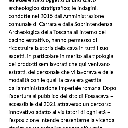
ad essere stato oggetto di uno scavo
archeologico stratigrafico; le indagini,
condotte nel 2015 dall’Amministrazione
comunale di Carrara e dalla Soprintendenza
Archeologica della Toscana all’interno del
bacino estrattivo, hanno permesso di
ricostruire la storia della cava in tutti i suoi
aspetti, in particolare in merito alla tipologia
dei prodotti semilavorati che qui venivano
estratti, del personale che vi lavorava e delle
modalità con le quali la cava era gestita
dall’amministrazione imperiale romana. Dopo
l’apertura al pubblico del sito di Fossacava –
accessibile dal 2021 attraverso un percorso
innovativo adatto ai visitatori di ogni età –
l’esposizione intende presentarne la vicenda