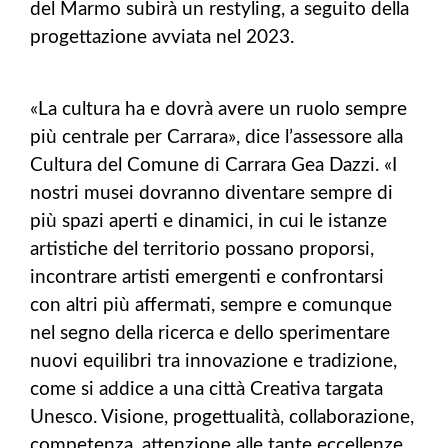
del Marmo subirà un restyling, a seguito della
progettazione avviata nel 2023.
«La cultura ha e dovrà avere un ruolo sempre
più centrale per Carrara», dice l’assessore alla
Cultura del Comune di Carrara Gea Dazzi. «I
nostri musei dovranno diventare sempre di
più spazi aperti e dinamici, in cui le istanze
artistiche del territorio possano proporsi,
incontrare artisti emergenti e confrontarsi
con altri più affermati, sempre e comunque
nel segno della ricerca e dello sperimentare
nuovi equilibri tra innovazione e tradizione,
come si addice a una città Creativa targata
Unesco. Visione, progettualità, collaborazione,
competenza, attenzione alle tante eccellenze