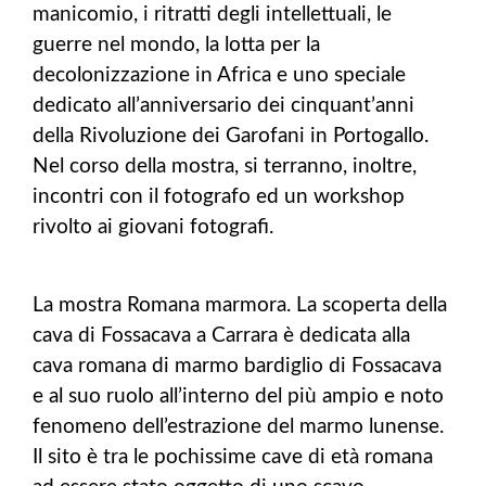
manicomio, i ritratti degli intellettuali, le
guerre nel mondo, la lotta per la
decolonizzazione in Africa e uno speciale
dedicato all’anniversario dei cinquant’anni
della Rivoluzione dei Garofani in Portogallo.
Nel corso della mostra, si terranno, inoltre,
incontri con il fotografo ed un workshop
rivolto ai giovani fotografi.
La mostra Romana marmora. La scoperta della
cava di Fossacava a Carrara è dedicata alla
cava romana di marmo bardiglio di Fossacava
e al suo ruolo all’interno del più ampio e noto
fenomeno dell’estrazione del marmo lunense.
Il sito è tra le pochissime cave di età romana