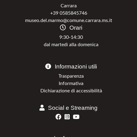
Carrara
+39 0585845746
museo.del.marmo@comune.carrara.ms.it
Orari
9:30-14:30
dal martedì alla domenica
Informazioni utili
Trasparenza
Informativa
Dichiarazione di accessibilità
Social e Streaming