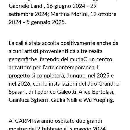
Gabriele Landi, 16 giugno 2024 - 29
settembre 2024; Martina Morini, 12 ottobre
2024 - 5 gennaio 2025.
La call è stata accolta positivamente anche da
alcuni artisti provenienti da altre realtà
geografiche, facendo del mudaC un centro
attrattore per l’arte contemporanea. Il
progetto si completerà, dunque, nel 2025 e
nel 2026, con le installazioni del duo Grandi e
Spasari, di Federico Galeotti, Alice Bertolasi,
Gianluca Sgherri, Giulia Nelli e Wu Yueping.
Al CARMI saranno ospitate due grandi
mostre: dal 2 febbraio al 5 maggio 2024,