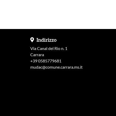
Indirizzo
Via Canal del Rio n. 1
Carrara
+39 0585779681
mudac@comune.carrara.ms.it