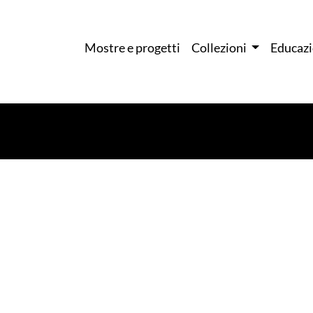
Mostre e progetti
Collezioni
Educaz