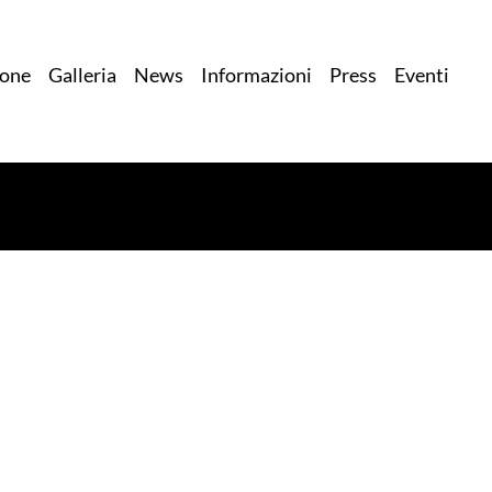
ione
Galleria
News
Informazioni
Press
Eventi