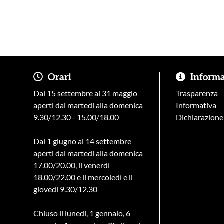
Orari
Informaz
Dal 15 settembre al 31 maggio
Trasparenza
aperti dal martedì alla domenica
Informativa
9.30/12.30 - 15.00/18.00
Dichiarazione 
Dal 1 giugno al 14 settembre
aperti dal martedì alla domenica
17.00/20.00, il venerdì
18.00/22.00 e il mercoledì e il
giovedì 9.30/12.30
Chiuso il lunedì, 1 gennaio, 6