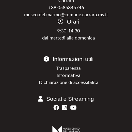
Carrara
+39 0585845746
museo.del.marmo@comune.carrara.ms.it
Orari
9:30-14:30
dal martedì alla domenica
Informazioni utili
Trasparenza
Informativa
Dichiarazione di accessibilità
Social e Streaming