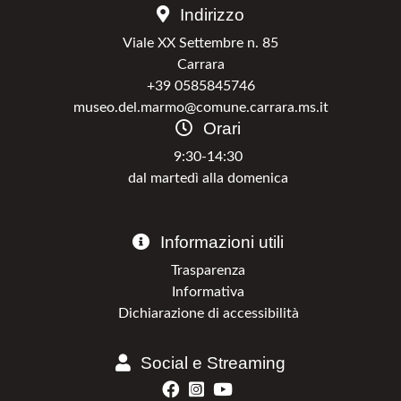
Indirizzo
Viale XX Settembre n. 85
Carrara
+39 0585845746
museo.del.marmo@comune.carrara.ms.it
Orari
9:30-14:30
dal martedì alla domenica
Informazioni utili
Trasparenza
Informativa
Dichiarazione di accessibilità
Social e Streaming