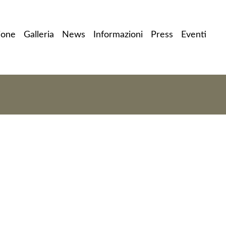
ione
Galleria
News
Informazioni
Press
Eventi