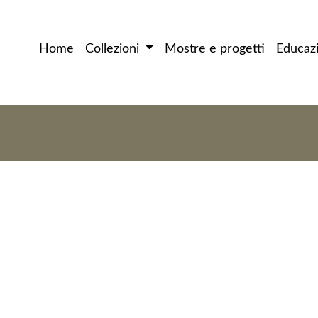
Home
Collezioni
Mostre e progetti
Educaz