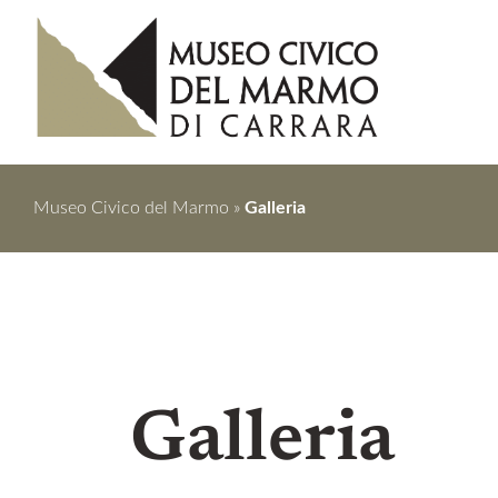
Museo Civico del Marmo
»
Galleria
Galleria